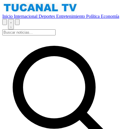
Inicio
Internacional
Deportes
Entretenimiento
Política
Economía