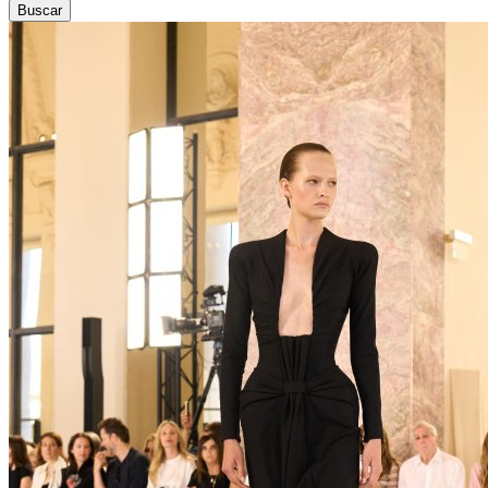
Buscar