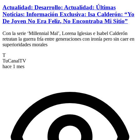
Actualidad: Desarrollo: Actualidad: Últimas
Noticias: Información Exclusiva: Isa Calderón: “Yo
De Joven No Era Feliz, No Encontraba Mi Sitio”
Con la serie ‘Millennial Mal’, Lorena Iglesias e Isabel Calderón
retratan la guerra fría entre generaciones con ironía pero sin caer en
superioridades morales
T
TuCanalTV
hace 1 mes