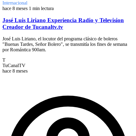
Internacional
hace 8 meses
1 min lectura
José Luis Liriano Experiencia Radio y Television
Creador de Tucanaltv.tv
José Luis Liriano, el locutor del programa clásico de boleros
"Buenas Tardes, Señor Bolero", se transmitía los fines de semana
por Romántica 900am.
T
TuCanalTV
hace 8 meses