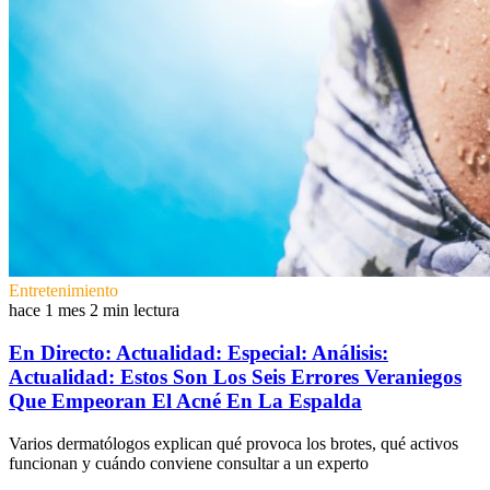
Entretenimiento
hace 1 mes
2 min lectura
En Directo: Actualidad: Especial: Análisis:
Actualidad: Estos Son Los Seis Errores Veraniegos
Que Empeoran El Acné En La Espalda
Varios dermatólogos explican qué provoca los brotes, qué activos
funcionan y cuándo conviene consultar a un experto