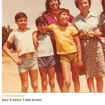
Entretenimiento
hace 8 meses
3 min lectura