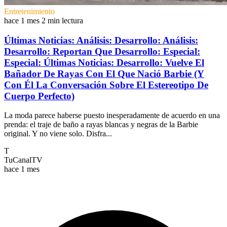
Entretenimiento
hace 1 mes
2 min lectura
Últimas Noticias: Análisis: Desarrollo: Análisis:
Desarrollo: Reportan Que Desarrollo: Especial:
Especial: Últimas Noticias: Desarrollo: Vuelve El
Bañador De Rayas Con El Que Nació Barbie (Y
Con Él La Conversación Sobre El Estereotipo De
Cuerpo Perfecto)
La moda parece haberse puesto inesperadamente de acuerdo en una
prenda: el traje de baño a rayas blancas y negras de la Barbie
original. Y no viene solo. Disfra...
T
TuCanalTV
hace 1 mes