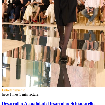
Entretenimiento
hace 1 mes
1 min lectura
Desarrollo: Actualidad: Desarrollo: Schiaparelli: