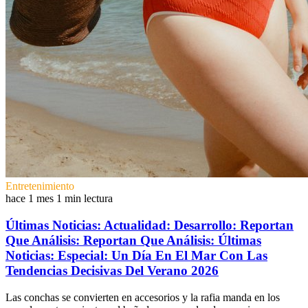
Entretenimiento
hace 1 mes
1 min lectura
Últimas Noticias: Actualidad: Desarrollo: Reportan
Que Análisis: Reportan Que Análisis: Últimas
Noticias: Especial: Un Día En El Mar Con Las
Tendencias Decisivas Del Verano 2026
Las conchas se convierten en accesorios y la rafia manda en los