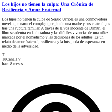
Los hijos no tienen la culpa: Una Crónica de
Resiliencia y Amor Fraternal
Los hijos no tienen la culpa de Sergio Urriola es una conmovedora
novela que narra el complejo periplo de una madre y sus cuatro hijos
tras una ruptura familiar. A través de la voz inocente de Dimitri, el
libro se adentra en la dictadura y las difíciles vivencias de una niñez
marcada por el nomadismo y las decisiones de los adultos. Es un
relato de amor fraternal, resiliencia y la búsqueda de esperanza en
medio de la adversidad.
T
TuCanalTV
hace 8 meses