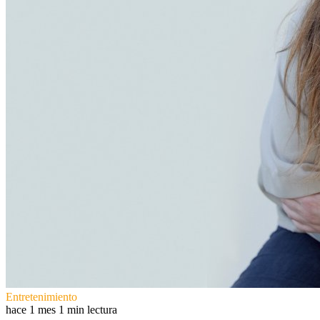
Entretenimiento
hace 1 mes
1 min lectura