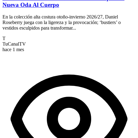
Nueva Oda Al Cuerpo
En la colección alta costura otoño-invierno 2026/27, Daniel
Roseberry juega con la ligereza y la provocación; ‘bustiers’ o
vestidos esculpidos para transformar...
T
TuCanalTV
hace 1 mes