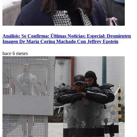
Análisis: Se Confirma: Últimas Noticias: Especial: Desmienten
Imagen De María Corina Machado Con Jeffrey Epstein
hace 6 meses