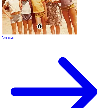
Ver más