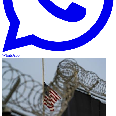
WhatsApp