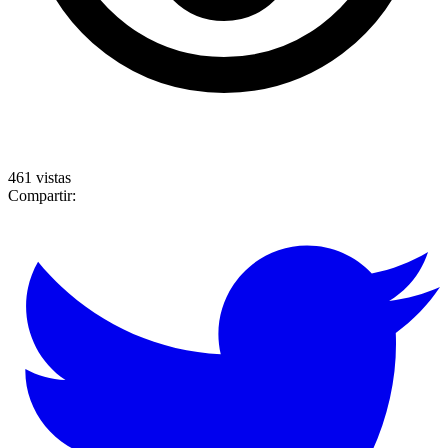
461 vistas
Compartir: