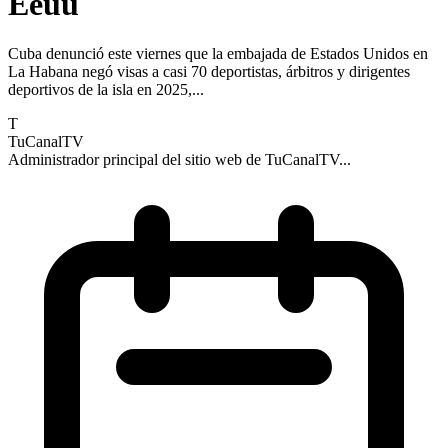
Eeuu
Cuba denunció este viernes que la embajada de Estados Unidos en
La Habana negó visas a casi 70 deportistas, árbitros y dirigentes
deportivos de la isla en 2025,...
T
TuCanalTV
Administrador principal del sitio web de TuCanalTV...