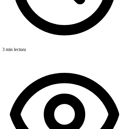
3 min lectura