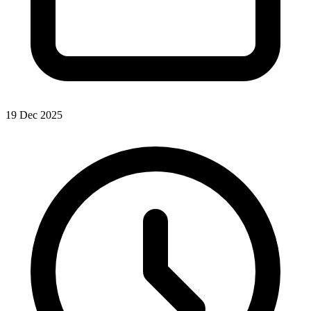
19 Dec 2025