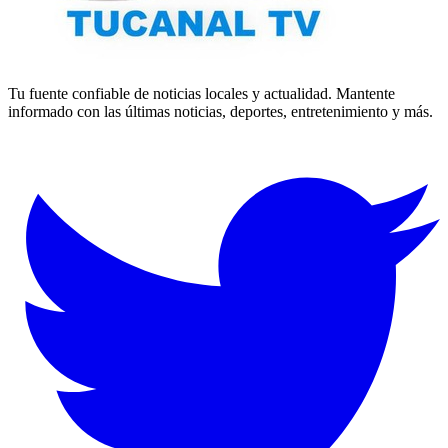
Tu fuente confiable de noticias locales y actualidad. Mantente
informado con las últimas noticias, deportes, entretenimiento y más.