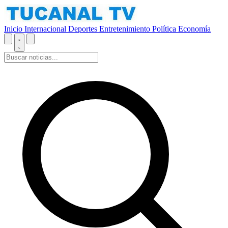
Inicio
Internacional
Deportes
Entretenimiento
Política
Economía