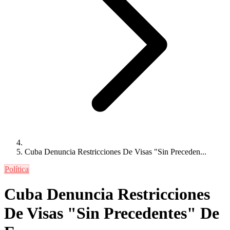
Cuba Denuncia Restricciones De Visas "Sin Preceden...
Política
Cuba Denuncia Restricciones
De Visas "Sin Precedentes" De