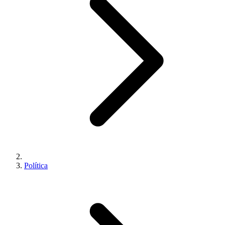
Política