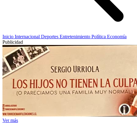
Inicio
Internacional
Deportes
Entretenimiento
Política
Economía
Publicidad
Ver más