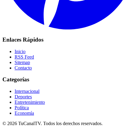
Enlaces Rápidos
Inicio
RSS Feed
Sitemap
Contacto
Categorías
Internacional
Deportes
Entretenimiento
Política
Economía
© 2026 TuCanalTV. Todos los derechos reservados.