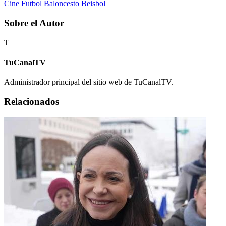
Cine
Futbol
Baloncesto
Beisbol
Sobre el Autor
T
TuCanalTV
Administrador principal del sitio web de TuCanalTV.
Relacionados