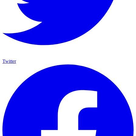
Twitter