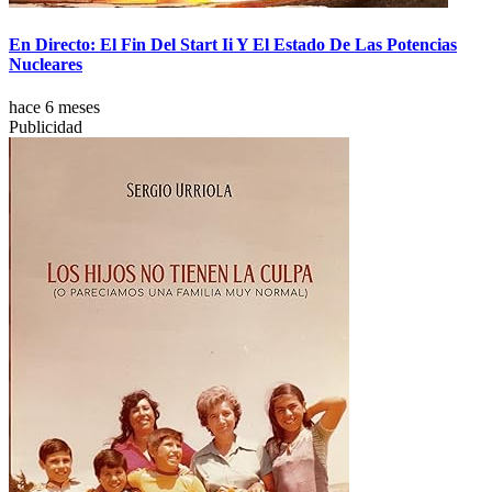
En Directo: El Fin Del Start Ii Y El Estado De Las Potencias
Nucleares
hace 6 meses
Publicidad