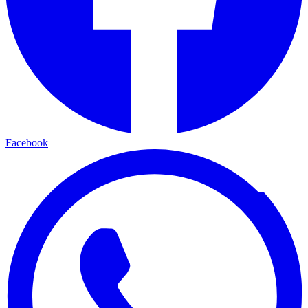
Facebook