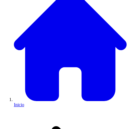
Inicio